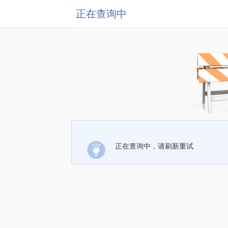
正在查询中
正在查询中，请刷新重试