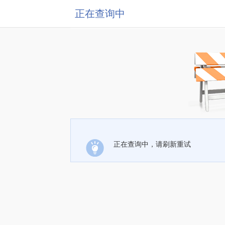
正在查询中
正在查询中，请刷新重试