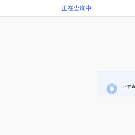
正在查询中
正在