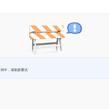
查询中，请刷新重试