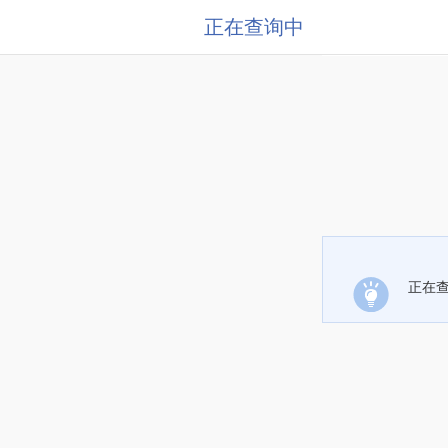
正在查询中
正在