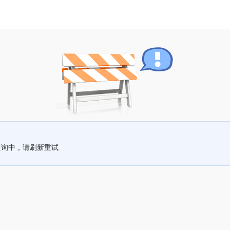
查询中，请刷新重试