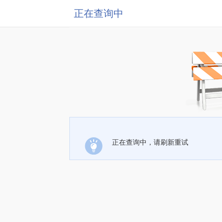
正在查询中
正在查询中，请刷新重试