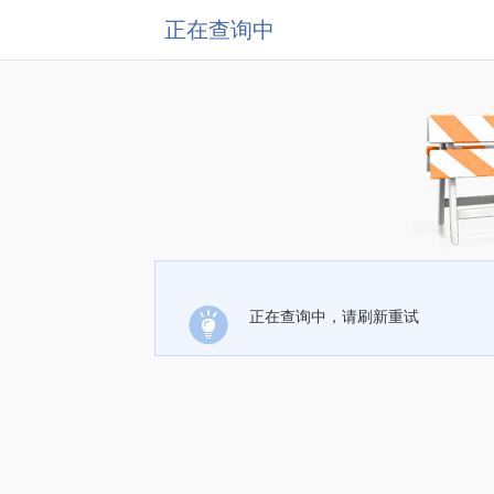
正在查询中
正在查询中，请刷新重试