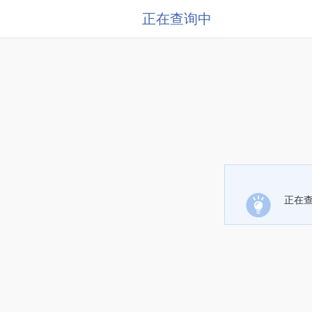
正在查询中
正在