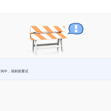
查询中，请刷新重试