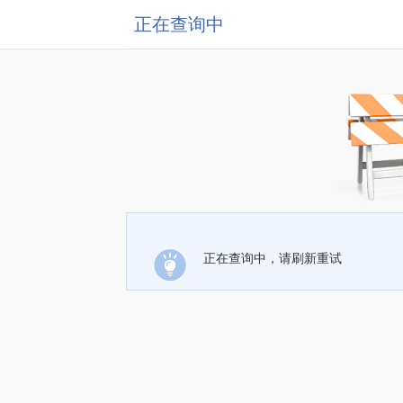
正在查询中
正在查询中，请刷新重试