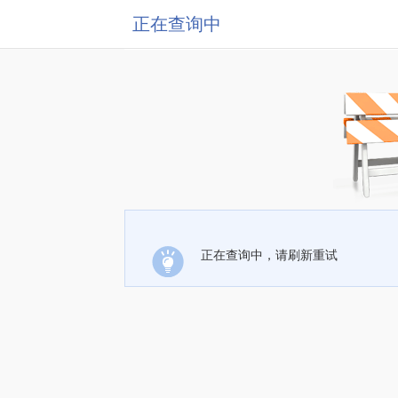
正在查询中
正在查询中，请刷新重试